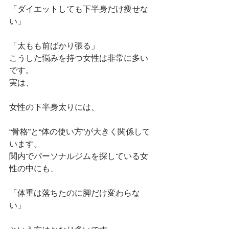
「ダイエットしても下半身だけ痩せな
い」
「太もも前ばかり張る」
こうした悩みを持つ女性は非常に多い
です。
実は、
女性の下半身太りには、
“骨格”と“体の使い方”が大きく関係して
います。
関内でパーソナルジムを探している女
性の中にも、
「体重は落ちたのに脚だけ変わらな
い」