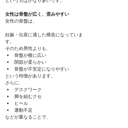
という方はかなり多いです。
女性は骨盤が広く、歪みやすい
女性の骨盤は、
妊娠・出産に適した構造になっていま
す。
そのため男性よりも、
骨盤が横に広い
関節が柔らかい
骨盤が不安定になりやすい
という特徴があります。
さらに、
デスクワーク
脚を組むクセ
ヒール
運動不足
などが重なることで、